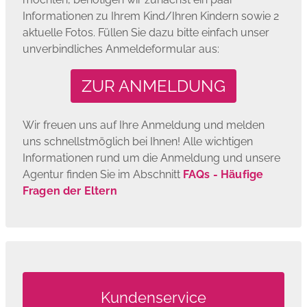
Informationen zu Ihrem Kind/Ihren Kindern sowie 2
aktuelle Fotos. Füllen Sie dazu bitte einfach unser
unverbindliches Anmeldeformular aus:
ZUR ANMELDUNG
Wir freuen uns auf Ihre Anmeldung und melden
uns schnellstmöglich bei Ihnen! Alle wichtigen
Informationen rund um die Anmeldung und unsere
Agentur finden Sie im Abschnitt
FAQs - Häufige
Fragen der Eltern
Kundenservice