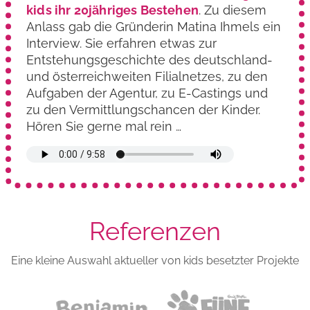
kids ihr 20jähriges Bestehen
. Zu diesem
Anlass gab die Gründerin Matina Ihmels ein
Interview. Sie erfahren etwas zur
Entstehungs­geschichte des deutschland-
und österreich­weiten Filialnetzes, zu den
Aufgaben der Agentur, zu E-Castings und
zu den Vermittlungs­chancen der Kinder.
Hören Sie gerne mal rein …
Referenzen
Eine kleine Auswahl aktueller von kids besetzter Projekte