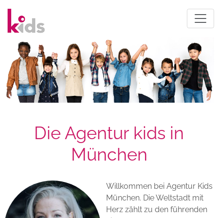
Die Agentur kids in
München
Willkommen bei Agentur Kids
München. Die Weltstadt mit
Herz zählt zu den führenden