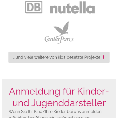
… und viele weitere von kids besetzte Projekte
Anmeldung für Kinder-
und Jugenddarsteller
Wenn Sie Ihr Kind/Ihre Kinder bei uns anmelden
möchten, benötigen wir zunächst ein paar