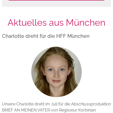
Aktuelles aus München
Charlotte dreht für die HFF München
Unsere Charlotte dreht im Juli für die Abschlussproduktion
BRIEF AN MEINEN VATER von Regisseur Korbinian