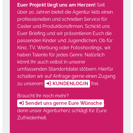
Euer Projekt liegt uns am Herzen!
Seit
über 20 Jahren bietet die Agentur kids einen
professionellen und schnellen Service für
Caster und Produktionsfirmen. Schickt uns
Euer Briefing und wir präsentieren Euch die
passenden Kinder und Jugendlichen. Ob für
Kino, TV, Werbung oder Fotoshootings, wir
haben Talente für jedes Genre. Natürlich
könnt Ihr auch selbst in unserer
umfassenden Standortdatei stöbern. Hierfür
schalten wir auf Anfrage gerne einen Zugang
zu unserem
KUNDENLOGIN
frei.
Braucht Ihr noch mehr?
Sendet uns gerne Eure Wünsche
,
denn unser Agenturherz schlägt für Eure
Zufriedenheit.