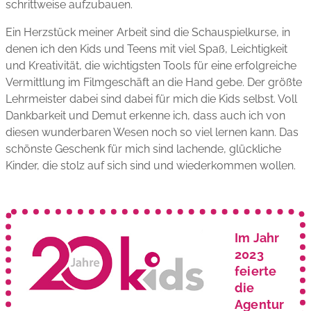
schrittweise aufzubauen.
Ein Herzstück meiner Arbeit sind die Schauspielkurse, in
denen ich den Kids und Teens mit viel Spaß, Leichtigkeit
und Kreativität, die wichtigsten Tools für eine erfolgreiche
Vermittlung im Filmgeschäft an die Hand gebe. Der größte
Lehrmeister dabei sind dabei für mich die Kids selbst. Voll
Dankbarkeit und Demut erkenne ich, dass auch ich von
diesen wunderbaren Wesen noch so viel lernen kann. Das
schönste Geschenk für mich sind lachende, glückliche
Kinder, die stolz auf sich sind und wiederkommen wollen.
Im Jahr
2023
feierte
die
Agentur