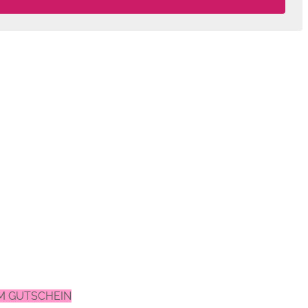
EM GUTSCHEIN