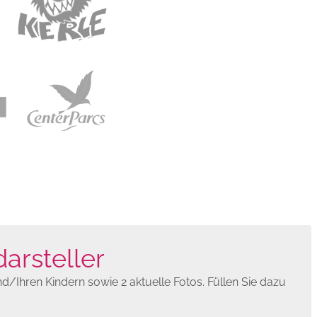
arsteller
/Ihren Kindern sowie 2 aktuelle Fotos. Füllen Sie dazu