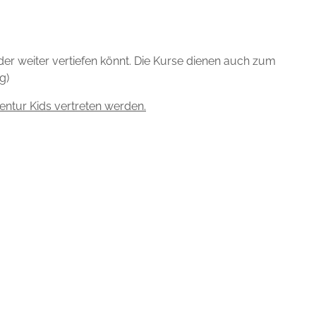
der weiter vertiefen könnt. Die Kurse dienen auch zum
g)
entur Kids vertreten werden.