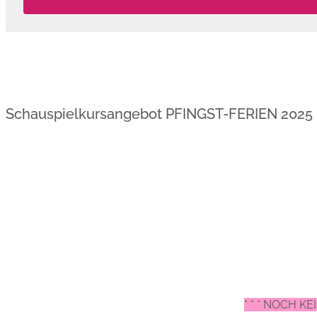
Schauspielkursangebot PFINGST-FERIEN 2025
* * * NOCH 