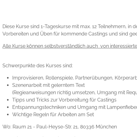
Diese Kurse sind 1-Tageskurse mit max. 12 Teilnehmern, in d
Vorbereiten und Üben für kommende Castings und sind geei
Alle Kurse können selbstverständlich auch von interessiert
Schwerpunkte des Kurses sind:
Improvisieren, Rollenspiele, Partnerübungen, Körperarb
Szenenarbeit mit gelerntem Text
(Regieanweisungen richtig umsetzen, Umgang mit Requi
Tipps und Tricks zur Vorbereitung für Castings
Entspannungstechniken und Umgang mit Lampenfiebe
Wichtige Regeln für Arbeiten am Set
Wo: Raum 21 - Paul-Heyse-Str. 21, 80336 München