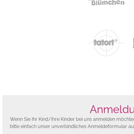
Anmeldun
Wenn Sie Ihr Kind/Ihre Kinder bei uns anmelden möchten,
bitte einfach unser unverbindliches Anmeldeformular au