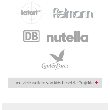
… und viele weitere von kids besetzte Projekte