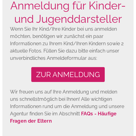
Anmeldung für Kinder-
und Jugenddarsteller
Wenn Sie Ihr Kind/Ihre Kinder bei uns anmelden
möchten, benötigen wir zunächst ein paar
Informationen zu Ihrem Kind/Ihren Kindern sowie 2
aktuelle Fotos. Füllen Sie dazu bitte einfach unser
unverbindliches Anmeldeformular aus:
ZUR ANMELDUNG
Wir freuen uns auf Ihre Anmeldung und melden
uns schnellstmöglich bei Ihnen! Alle wichtigen
Informationen rund um die Anmeldung und unsere
Agentur finden Sie im Abschnitt
FAQs - Häufige
Fragen der Eltern